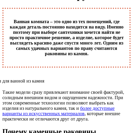
Ванная комната – это одно из тех помещений, где
каждая деталь постоянно находится на виду. Именно
поэтому при выборе сантехники хочется найти не
просто практичное решение, а изделие, которое будет
выглядеть красиво даже спустя много лет. Одним из
самых удачных вариантов по праву считаются
раковины из камня.
Такие модели сразу привлекают внимание своей фактурой,
солидным внешним видом и ощущением надежности. При
этом современные технологии позволяют выбрать как
изделия из натурального камня, так и
более доступные
варианты из искусственных материалов
, которые внешне
практически не отличаются друг от друга.
Почему каменные раковины