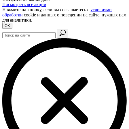
Посмотреть все акции
Нажмите на кнопку, если вы соглашаетесь с
условиями
обработки
cookie и данных о поведении на сайте, нужных нам
для аналитики.
OK