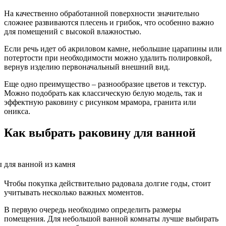
На качественно обработанной поверхности значительно
сложнее развиваются плесень и грибок, что особенно важно
для помещений с высокой влажностью.
Если речь идет об акриловом камне, небольшие царапины или
потертости при необходимости можно удалить полировкой,
вернув изделию первоначальный внешний вид.
Еще одно преимущество – разнообразие цветов и текстур.
Можно подобрать как классическую белую модель, так и
эффектную раковину с рисунком мрамора, гранита или
оникса.
Как выбрать раковину для ванной
Чтобы покупка действительно радовала долгие годы, стоит
учитывать несколько важных моментов.
В первую очередь необходимо определить размеры
помещения. Для небольшой ванной комнаты лучше выбирать