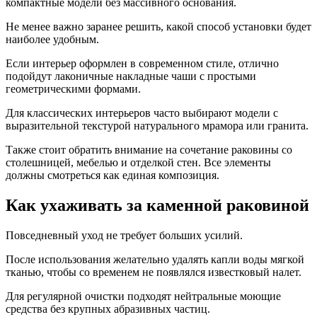
компактные модели без массивного основания.
Не менее важно заранее решить, какой способ установки будет
наиболее удобным.
Если интерьер оформлен в современном стиле, отлично
подойдут лаконичные накладные чаши с простыми
геометрическими формами.
Для классических интерьеров часто выбирают модели с
выразительной текстурой натурального мрамора или гранита.
Также стоит обратить внимание на сочетание раковины со
столешницей, мебелью и отделкой стен. Все элементы
должны смотреться как единая композиция.
Как ухаживать за каменной раковиной
Повседневный уход не требует больших усилий.
После использования желательно удалять капли воды мягкой
тканью, чтобы со временем не появлялся известковый налет.
Для регулярной очистки подходят нейтральные моющие
средства без крупных абразивных частиц.