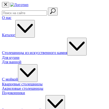
О нас
Каталог
Столешницы из искусственного камня
Для кухни
Для ванной
С мойкой
Кварцевые столешницы
Акриловые столешницы
Подоконники