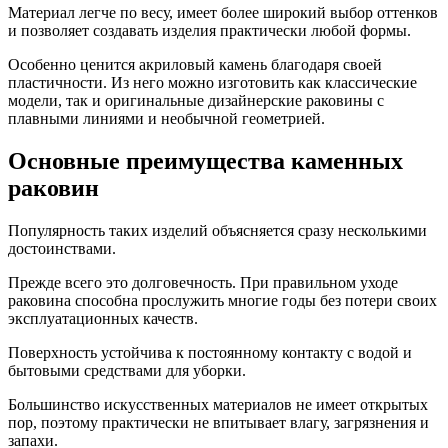
Материал легче по весу, имеет более широкий выбор оттенков
и позволяет создавать изделия практически любой формы.
Особенно ценится акриловый камень благодаря своей
пластичности. Из него можно изготовить как классические
модели, так и оригинальные дизайнерские раковины с
плавными линиями и необычной геометрией.
Основные преимущества каменных
раковин
Популярность таких изделий объясняется сразу несколькими
достоинствами.
Прежде всего это долговечность. При правильном уходе
раковина способна прослужить многие годы без потери своих
эксплуатационных качеств.
Поверхность устойчива к постоянному контакту с водой и
бытовыми средствами для уборки.
Большинство искусственных материалов не имеет открытых
пор, поэтому практически не впитывает влагу, загрязнения и
запахи.