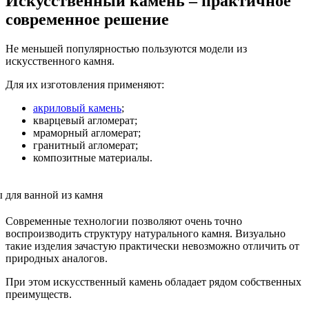
Искусственный камень – практичное
современное решение
Не меньшей популярностью пользуются модели из
искусственного камня.
Для их изготовления применяют:
акриловый камень
;
кварцевый агломерат;
мраморный агломерат;
гранитный агломерат;
композитные материалы.
Современные технологии позволяют очень точно
воспроизводить структуру натурального камня. Визуально
такие изделия зачастую практически невозможно отличить от
природных аналогов.
При этом искусственный камень обладает рядом собственных
преимуществ.