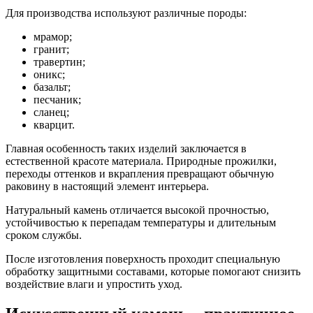
Для производства используют различные породы:
мрамор;
гранит;
травертин;
оникс;
базальт;
песчаник;
сланец;
кварцит.
Главная особенность таких изделий заключается в
естественной красоте материала. Природные прожилки,
переходы оттенков и вкрапления превращают обычную
раковину в настоящий элемент интерьера.
Натуральный камень отличается высокой прочностью,
устойчивостью к перепадам температуры и длительным
сроком службы.
После изготовления поверхность проходит специальную
обработку защитными составами, которые помогают снизить
воздействие влаги и упростить уход.