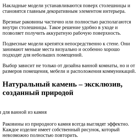
Накладные модели устанавливаются поверх столешницы и
становятся главным декоративным элементом интерьера.
Врезные раковины частично или полностью располагаются
внутри столешницы. Такое решение удобно в уходе и
позволяет получить аккуратную рабочую поверхность.
Подвесные модели крепятся непосредственно к стене. Они
занимают меньше места визуально и особенно хорошо
подходят для небольших помещений.
Выбор зависит не только от дизайна ванной комнаты, но и от
размеров помещения, мебели и расположения коммуникаций.
Натуральный камень – эксклюзив,
созданный природой
Раковины из природного камня всегда выглядят эффектно.
Каждое изделие имеет собственный рисунок, который
невозможно полностью повторить.