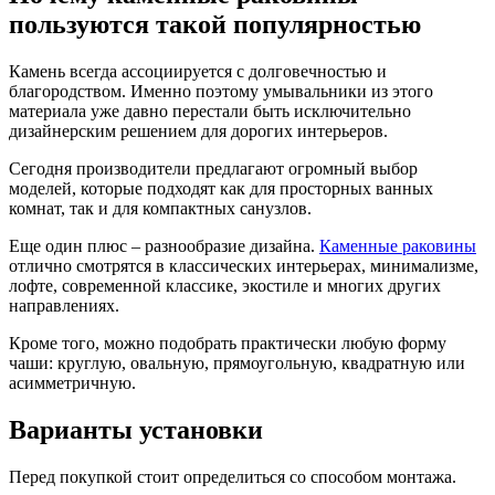
пользуются такой популярностью
Камень всегда ассоциируется с долговечностью и
благородством. Именно поэтому умывальники из этого
материала уже давно перестали быть исключительно
дизайнерским решением для дорогих интерьеров.
Сегодня производители предлагают огромный выбор
моделей, которые подходят как для просторных ванных
комнат, так и для компактных санузлов.
Еще один плюс – разнообразие дизайна.
Каменные раковины
отлично смотрятся в классических интерьерах, минимализме,
лофте, современной классике, экостиле и многих других
направлениях.
Кроме того, можно подобрать практически любую форму
чаши: круглую, овальную, прямоугольную, квадратную или
асимметричную.
Варианты установки
Перед покупкой стоит определиться со способом монтажа.