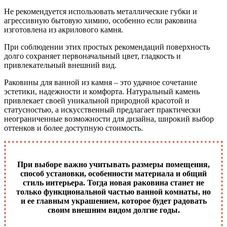
Не рекомендуется использовать металлические губки и
агрессивную бытовую химию, особенно если раковина
изготовлена из акрилового камня.
При соблюдении этих простых рекомендаций поверхность
долго сохраняет первоначальный цвет, гладкость и
привлекательный внешний вид.
Раковины для ванной из камня – это удачное сочетание
эстетики, надежности и комфорта. Натуральный камень
привлекает своей уникальной природной красотой и
статусностью, а искусственный предлагает практически
неограниченные возможности для дизайна, широкий выбор
оттенков и более доступную стоимость.
При выборе важно учитывать размеры помещения,
способ установки, особенности материала и общий
стиль интерьера. Тогда новая раковина станет не
только функциональной частью ванной комнаты, но
и ее главным украшением, которое будет радовать
своим внешним видом долгие годы.