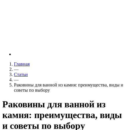
Главная
—
Статьи
—
Раковины для ванной из камня: преимущества, виды и
советы по выбору
Раковины для ванной из
камня: преимущества, виды
и советы по выбору